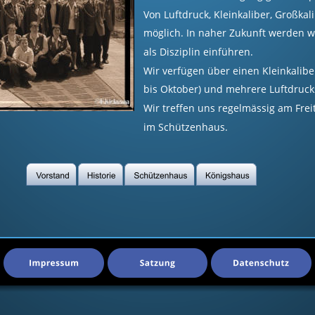
Von Luftdruck, Kleinkaliber, Großkal
möglich. In naher Zukunft werden w
als Disziplin einführen.
Wir verfügen über einen Kleinkalibe
bis Oktober) und mehrere Luftdruck
Wir treffen uns regelmässig am Fre
im Schützenhaus.